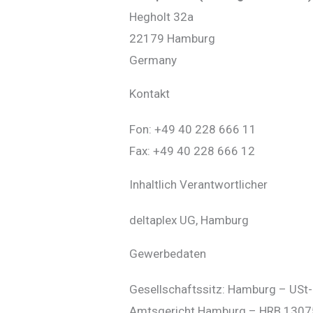
Hegholt 32a
22179 Hamburg
Germany
Kontakt
Fon: +49 40 228 666 11
Fax: +49 40 228 666 12
Inhaltlich Verantwortlicher
deltaplex UG, Hamburg
Gewerbedaten
Gesellschaftssitz: Hamburg – US
Amtsgericht Hamburg – HRB 130