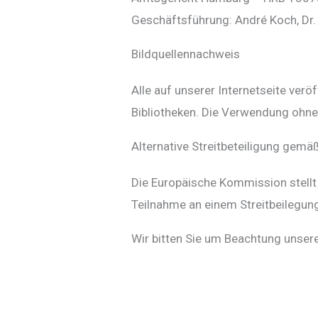
Geschäftsführung: André Koch, Dr.
Bildquellennachweis
Alle auf unserer Internetseite verö
Bibliotheken. Die Verwendung ohne
Alternative Streitbeteiligung gem
Die Europäische Kommission stellt 
Teilnahme an einem Streitbeilegungs
Wir bitten Sie um Beachtung unse