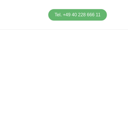
Tel. +49 40 228 666 11